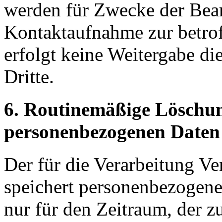
werden für Zwecke der Bear
Kontaktaufnahme zur betrof
erfolgt keine Weitergabe d
Dritte.
6. Routinemäßige Löschu
personenbezogenen Daten
Der für die Verarbeitung Ve
speichert personenbezogene
nur für den Zeitraum, der z