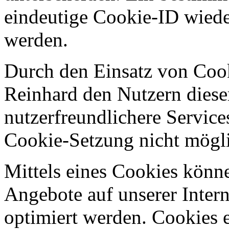
eindeutige Cookie-ID wieder
werden.
Durch den Einsatz von Cook
Reinhard den Nutzern dieser
nutzerfreundlichere Services
Cookie-Setzung nicht mögl
Mittels eines Cookies könn
Angebote auf unserer Intern
optimiert werden. Cookies e