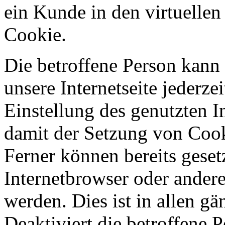
ein Kunde in den virtuellen
Cookie.
Die betroffene Person kann
unsere Internetseite jederze
Einstellung des genutzten 
damit der Setzung von Cook
Ferner können bereits geset
Internetbrowser oder ande
werden. Dies ist in allen g
Deaktiviert die betroffene 