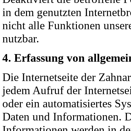
in dem genutzten Internetb
nicht alle Funktionen unser
nutzbar.
4. Erfassung von allgeme
Die Internetseite der Zahnar
jedem Aufruf der Internetse
oder ein automatisiertes S
Daten und Informationen. D
Informationen werden in de