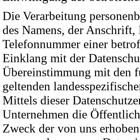
Die Verarbeitung personenb
des Namens, der Anschrift,
Telefonnummer einer betroff
Einklang mit der Datensch
Übereinstimmung mit den fü
geltenden landesspezifisc
Mittels dieser Datenschutz
Unternehmen die Öffentlich
Zweck der von uns erhobene