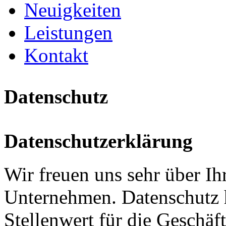
Neuigkeiten
Leistungen
Kontakt
Datenschutz
Datenschutzerklärung
Wir freuen uns sehr über Ih
Unternehmen. Datenschutz 
Stellenwert für die Geschäf