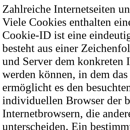
Zahlreiche Internetseiten 
Viele Cookies enthalten ei
Cookie-ID ist eine eindeut
besteht aus einer Zeichenfo
und Server dem konkreten I
werden können, in dem das 
ermöglicht es den besuchten
individuellen Browser der 
Internetbrowsern, die ander
unterscheiden. Ein bestimmt