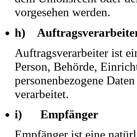
vorgesehen werden.
h) Auftragsverarbeite
Auftragsverarbeiter ist ei
Person, Behörde, Einricht
personenbezogene Daten 
verarbeitet.
i) Empfänger
Empfänger ist eine natürl