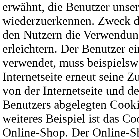
erwähnt, die Benutzer unsere
wiederzuerkennen. Zweck di
den Nutzern die Verwendung
erleichtern. Der Benutzer ei
verwendet, muss beispielsw
Internetseite erneut seine 
von der Internetseite und 
Benutzers abgelegten Cook
weiteres Beispiel ist das C
Online-Shop. Der Online-Sho