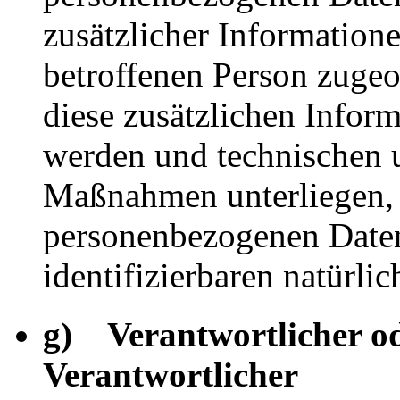
zusätzlicher Informatione
betroffenen Person zuge
diese zusätzlichen Infor
werden und technischen 
Maßnahmen unterliegen, d
personenbezogenen Daten 
identifizierbaren natürl
g) Verantwortlicher od
Verantwortlicher