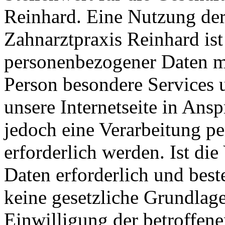
Reinhard. Eine Nutzung der 
Zahnarztpraxis Reinhard is
personenbezogener Daten mö
Person besondere Services 
unsere Internetseite in An
jedoch eine Verarbeitung p
erforderlich werden. Ist di
Daten erforderlich und best
keine gesetzliche Grundlage
Einwilligung der betroffene