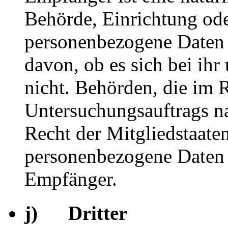
Behörde, Einrichtung oder
personenbezogene Daten 
davon, ob es sich bei ihr
nicht. Behörden, die im
Untersuchungsauftrags n
Recht der Mitgliedstaate
personenbezogene Daten e
Empfänger.
j) Dritter