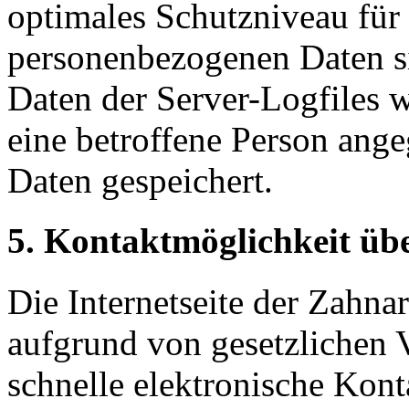
optimales Schutzniveau für 
personenbezogenen Daten s
Daten der Server-Logfiles w
eine betroffene Person an
Daten gespeichert.
5. Kontaktmöglichkeit über
Die Internetseite der Zahna
aufgrund von gesetzlichen V
schnelle elektronische Kon