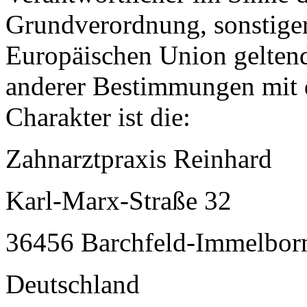
Grundverordnung, sonstiger
Europäischen Union gelten
anderer Bestimmungen mit 
Charakter ist die:
Zahnarztpraxis Reinhard
Karl-Marx-Straße 32
36456 Barchfeld-Immelbor
Deutschland