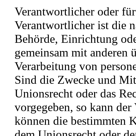
Verantwortlicher oder für
Verantwortlicher ist die n
Behörde, Einrichtung oder
gemeinsam mit anderen ü
Verarbeitung von person
Sind die Zwecke und Mitt
Unionsrecht oder das Rec
vorgegeben, so kann der
können die bestimmten K
dem Unionsrecht oder de