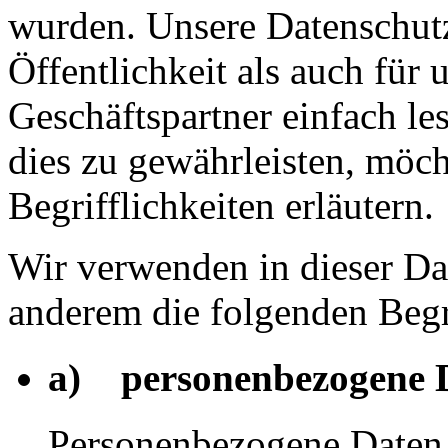
wurden. Unsere Datenschutz
Öffentlichkeit als auch für
Geschäftspartner einfach le
dies zu gewährleisten, möc
Begrifflichkeiten erläutern.
Wir verwenden in dieser Da
anderem die folgenden Begr
a) personenbezogene 
Personenbezogene Daten s