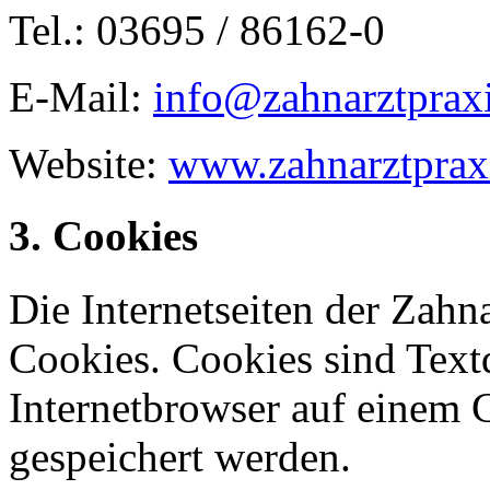
Tel.: 03695 / 86162-0
E-Mail:
info@zahnarztpraxi
Website:
www.zahnarztpraxi
3. Cookies
Die Internetseiten der Zah
Cookies. Cookies sind Text
Internetbrowser auf einem
gespeichert werden.