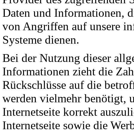
Daten und Informationen, d
von Angriffen auf unsere i
Systeme dienen.
Bei der Nutzung dieser all
Informationen zieht die Zah
Rückschlüsse auf die betrof
werden vielmehr benötigt, u
Internetseite korrekt auszuli
Internetseite sowie die Wer