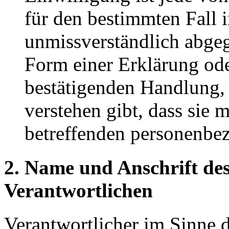
für den bestimmten Fall 
unmissverständlich abge
Form einer Erklärung ode
bestätigenden Handlung, 
verstehen gibt, dass sie m
betreffenden personenbez
2. Name und Anschrift des
Verantwortlichen
Verantwortlicher im Sinne 