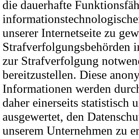
die dauerhafte Funktionsfäh
informationstechnologisch
unserer Internetseite zu ge
Strafverfolgungsbehörden im
zur Strafverfolgung notwen
bereitzustellen. Diese ano
Informationen werden durch
daher einerseits statistisch
ausgewertet, den Datenschut
unserem Unternehmen zu erh