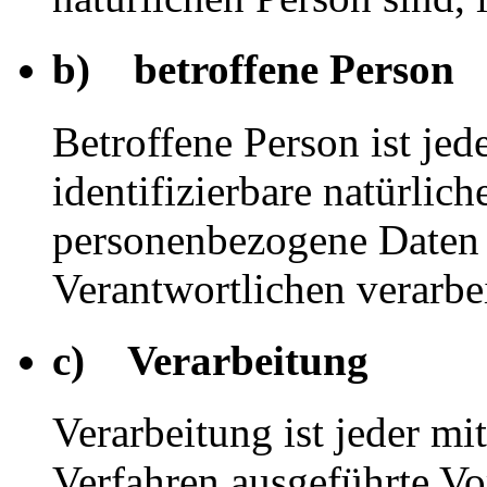
b) betroffene Person
Betroffene Person ist jede
identifizierbare natürlich
personenbezogene Daten 
Verantwortlichen verarbe
c) Verarbeitung
Verarbeitung ist jeder mi
Verfahren ausgeführte Vo