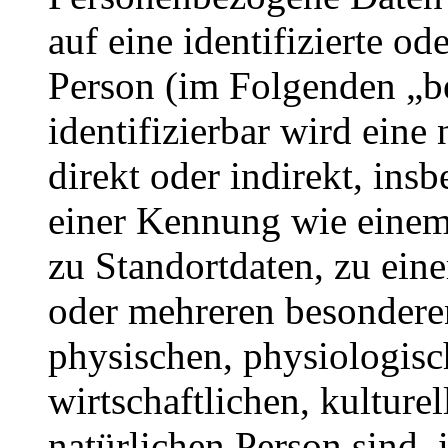
auf eine identifizierte od
Person (im Folgenden „be
identifizierbar wird eine
direkt oder indirekt, ins
einer Kennung wie eine
zu Standortdaten, zu ei
oder mehreren besondere
physischen, physiologisc
wirtschaftlichen, kulturel
natürlichen Person sind, 