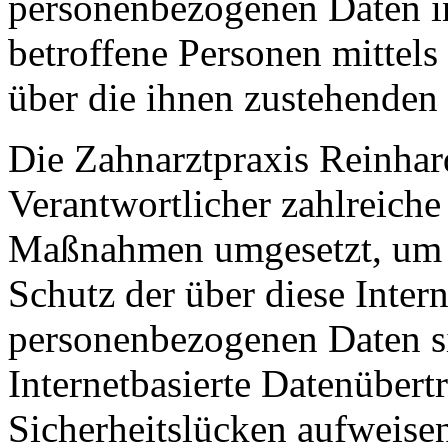
personenbezogenen Daten i
betroffene Personen mittels
über die ihnen zustehenden 
Die Zahnarztpraxis Reinhard
Verantwortlicher zahlreiche
Maßnahmen umgesetzt, um e
Schutz der über diese Intern
personenbezogenen Daten s
Internetbasierte Datenübert
Sicherheitslücken aufweisen