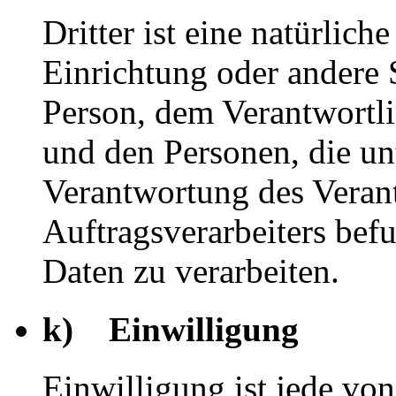
Dritter ist eine natürlich
Einrichtung oder andere S
Person, dem Verantwortli
und den Personen, die un
Verantwortung des Veran
Auftragsverarbeiters bef
Daten zu verarbeiten.
k) Einwilligung
Einwilligung ist jede von