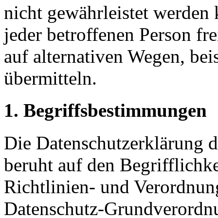
nicht gewährleistet werden
jeder betroffenen Person f
auf alternativen Wegen, beis
übermitteln.
1. Begriffsbestimmungen
Die Datenschutzerklärung d
beruht auf den Begrifflichk
Richtlinien- und Verordnun
Datenschutz-Grundverord