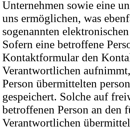
Unternehmen sowie eine un
uns ermöglichen, was ebenfa
sogenannten elektronischen
Sofern eine betroffene Pers
Kontaktformular den Kontak
Verantwortlichen aufnimmt,
Person übermittelten pers
gespeichert. Solche auf frei
betroffenen Person an den f
Verantwortlichen übermitte