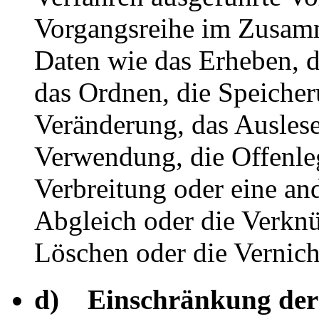
Vorgangsreihe im Zusam
Daten wie das Erheben, d
das Ordnen, die Speiche
Veränderung, das Auslese
Verwendung, die Offenle
Verbreitung oder eine an
Abgleich oder die Verkn
Löschen oder die Vernich
d) Einschränkung der