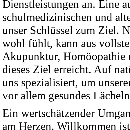
Dienstleistungen an. Eine
schulmedizinischen und alt
unser Schlüssel zum Ziel. 
wohl fühlt, kann aus vollst
Akupunktur, Homöopathie 
dieses Ziel erreicht. Auf n
uns spezialisiert, um unsere
vor allem gesundes Lächeln
Ein wertschätzender Umgang
am Herzen. Willkommen ist