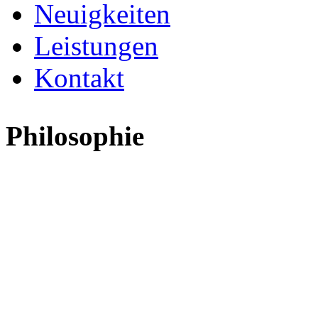
Neuigkeiten
Leistungen
Kontakt
Philosophie