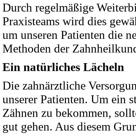
Durch regelmäßige Weiterb
Praxisteams wird dies gewäh
um unseren Patienten die ne
Methoden der Zahnheilkund
Ein natürliches Lächeln
Die zahnärztliche Versorgu
unserer Patienten. Um ein 
Zähnen zu bekommen, sollt
gut gehen. Aus diesem Grun