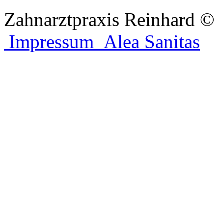
Zahnarztpraxis Reinhard
© 
Impressum
Alea Sanitas