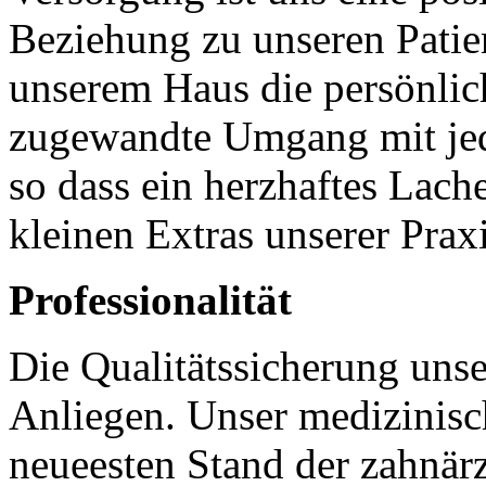
Beziehung zu unseren Patie
unserem Haus die persönlic
zugewandte Umgang mit je
so dass ein herzhaftes Lach
kleinen Extras unserer Praxi
Professionalität
Die Qualitätssicherung unser
Anliegen. Unser medizinisc
neueesten Stand der zahnä