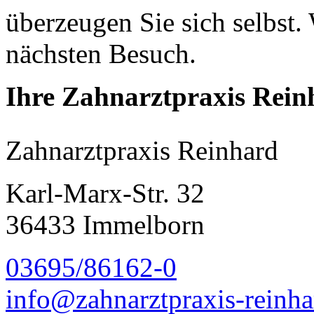
überzeugen Sie sich selbst.
nächsten Besuch.
Ihre Zahnarztpraxis Rein
Zahnarztpraxis Reinhard
Karl-Marx-Str. 32
36433 Immelborn
03695/86162-0
info@zahnarztpraxis-reinha