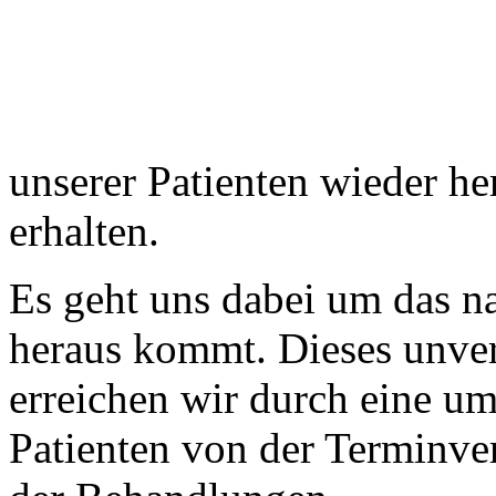
unserer Patienten wieder he
erhalten.
Es geht uns dabei um das na
heraus kommt. Dieses unve
erreichen wir durch eine u
Patienten von der Terminve